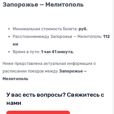
Запорожье — Мелитополь
Минимальная стоимость билета:
руб.
Расстояниемежду Запорожье — Мелитополь:
112
км
Время в пути:
1 час 41 минута.
Ниже представлена актуальная информация о
расписании поездов между
Запорожье —
Мелитополь
У вас есть вопросы? Свяжитесь с
нами