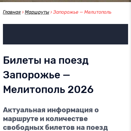
Главная
›
Маршруты
›
Запорожье — Мелитополь
Билеты на поезд
Запорожье —
Мелитополь 2026
Актуальная информация о
маршруте и количестве
свободных билетов на поезд