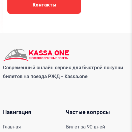
Контакты
Современный онлайн сервис для быстрой покупки
билетов на поезда РЖД - Kassa.one
Навигация
Частые вопросы
Главная
Билет за 90 дней