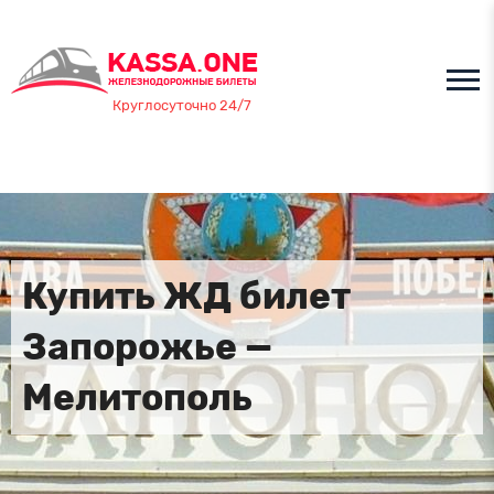
Круглосуточно 24/7
Купить ЖД билет
Запорожье —
Мелитополь