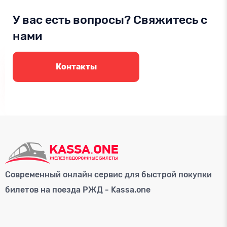
У вас есть вопросы? Свяжитесь с
нами
Контакты
Современный онлайн сервис для быстрой покупки
билетов на поезда РЖД - Kassa.one