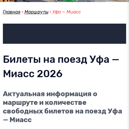
Главная
›
Маршруты
›
Уфа — Миасс
Билеты на поезд Уфа —
Миасс 2026
Актуальная информация о
маршруте и количестве
свободных билетов на поезд Уфа
— Миасс