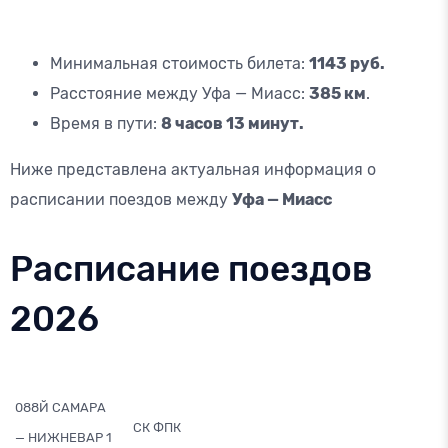
Минимальная стоимость билета:
1143 руб.
Расстояние между Уфа — Миасс:
385 км
.
Время в пути:
8 часов 13 минут.
Ниже представлена актуальная информация о
расписании поездов между
Уфа — Миасс
Расписание поездов
2026
088Й САМАРА
СК ФПК
— НИЖНЕВАР 1