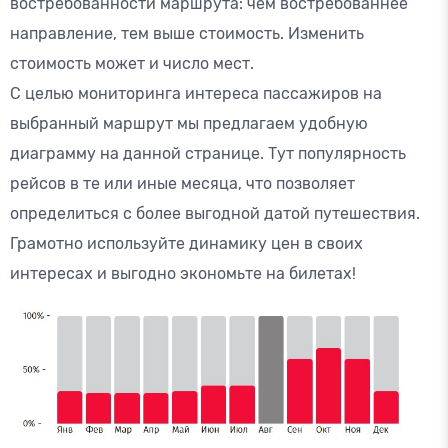
востребованности маршрута: чем востребованнее
направление, тем выше стоимость. Изменить
стоимость может и число мест.
С целью мониторинга интереса пассажиров на
выбранный маршрут мы предлагаем удобную
диаграмму на данной странице. Тут популярность
рейсов в те или иные месяца, что позволяет
определиться с более выгодной датой путешествия.
Грамотно используйте динамику цен в своих
интересах и выгодно экономьте на билетах!