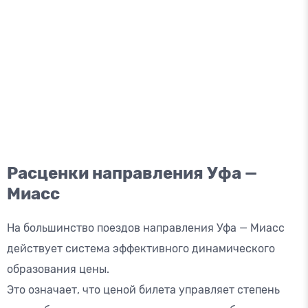
Расценки направления Уфа —
Миасс
На большинство поездов направления Уфа — Миасс
действует система эффективного динамического
образования цены.
Это означает, что ценой билета управляет степень