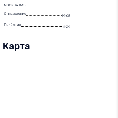
МОСКВА КАЗ
Отправление
19:05
Прибытие
11:39
Карта