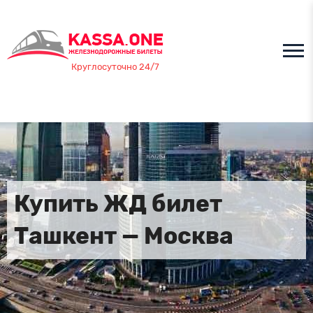
Круглосуточно 24/7
Купить ЖД билет
Ташкент — Москва