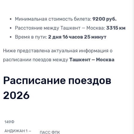
Минимальная стоимость билета:
9200 руб.
Расстояние между Ташкент — Москва:
3315 км
Время в пути:
2 дня 16 часов 25 минут
Ниже представлена актуальная информация о
расписании поездов между
Ташкент — Москва
Расписание поездов
2026
149Ф
АНДИЖАН 1 —
ПАСС ФПК