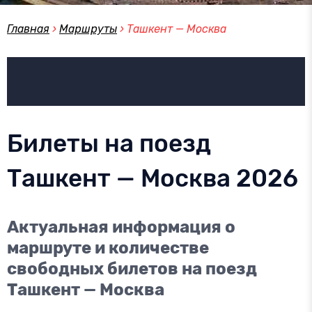
Главная
›
Маршруты
›
Ташкент — Москва
Билеты на поезд
Ташкент — Москва 2026
Актуальная информация о
маршруте и количестве
свободных билетов на поезд
Ташкент — Москва