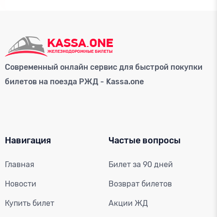
Современный онлайн сервис для быстрой покупки
билетов на поезда РЖД - Kassa.one
Навигация
Частые вопросы
Главная
Билет за 90 дней
Новости
Возврат билетов
Купить билет
Акции ЖД