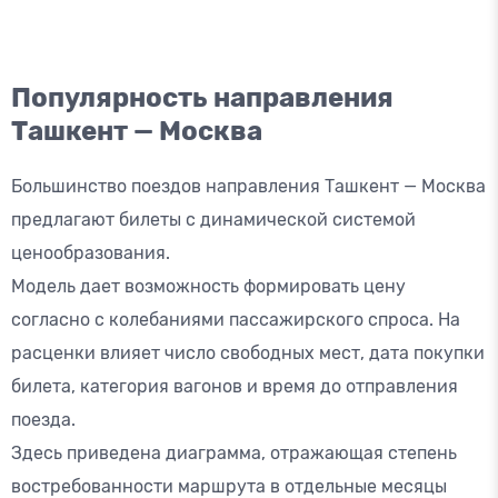
Популярность направления
Ташкент — Москва
Большинство поездов направления Ташкент — Москва
предлагают билеты с динамической системой
ценообразования.
Модель дает возможность формировать цену
согласно с колебаниями пассажирского спроса. На
расценки влияет число свободных мест, дата покупки
билета, категория вагонов и время до отправления
поезда.
Здесь приведена диаграмма, отражающая степень
востребованности маршрута в отдельные месяцы