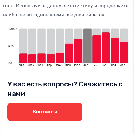
года. Используйте данную статистику и определяйте
наиболее выгодное время покупки билетов.
У вас есть вопросы? Свяжитесь с
нами
Контакты