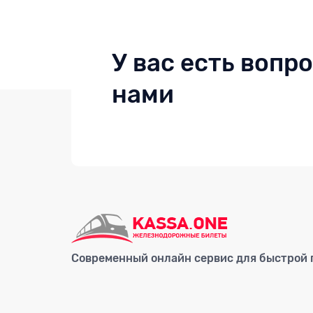
У вас есть вопр
нами
Современный онлайн сервис для быстрой п