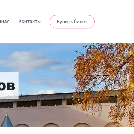
чная
Контакты
Купить билет
ов