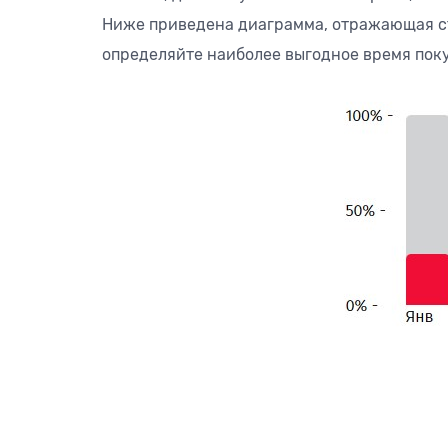
Ниже приведена диаграмма, отражающая ст
определяйте наиболее выгодное время поку