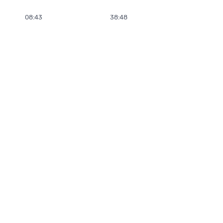
08:43
38:48