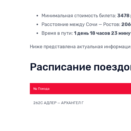
Минимальная стоимость билета:
3478 
Расстояние между Сочи — Ростов:
206
Время в пути:
1 день 18 часов 23 мин
Ниже представлена актуальная информаци
Расписание поездо
№ Поезда
262С АДЛЕР — АРХАНГЕЛ Г