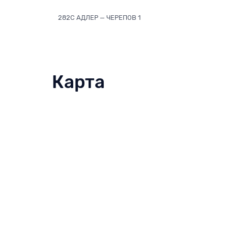
282С АДЛЕР — ЧЕРЕПОВ 1
Карта