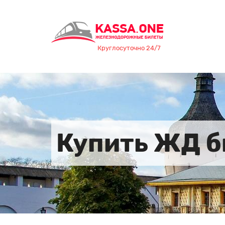
Круглосуточно 24/7
Купить ЖД б