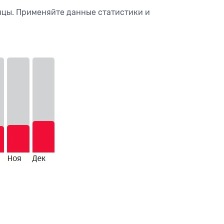
яцы. Применяйте данные статистики и