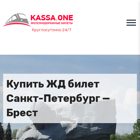
Круглосуточно 24/7
Купить ЖД билет
Санкт-Петербург —
Брест