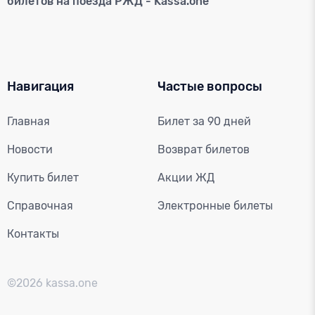
билетов на поезда РЖД - Kassa.one
Навигация
Частые вопросы
Главная
Билет за 90 дней
Новости
Возврат билетов
Купить билет
Акции ЖД
Справочная
Электронные билеты
Контакты
©2026 kassa.one