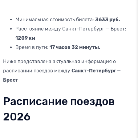
Минимальная стоимость билета:
3633 руб.
Расстояние между Санкт-Петербург — Брест:
1209 км
Время в пути:
17 часов 32 минуты.
Ниже представлена актуальная информация о
расписании поездов между
Санкт-Петербург —
Брест
Расписание поездов
2026