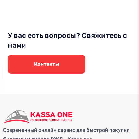
У вас есть вопросы? Свяжитесь с
нами
Контакты
Современный онлайн сервис для быстрой покупки