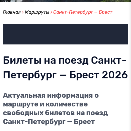
Главная
›
Маршруты
›
Санкт-Петербург — Брест
Билеты на поезд Санкт-
Петербург — Брест 2026
Актуальная информация о
маршруте и количестве
свободных билетов на поезд
Санкт-Петербург — Брест