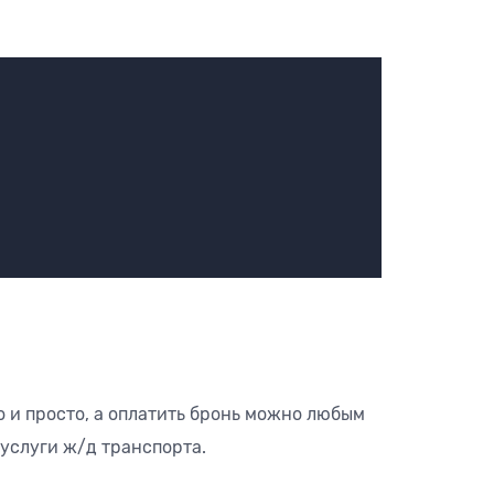
 и просто, а оплатить бронь можно любым
услуги ж/д транспорта.