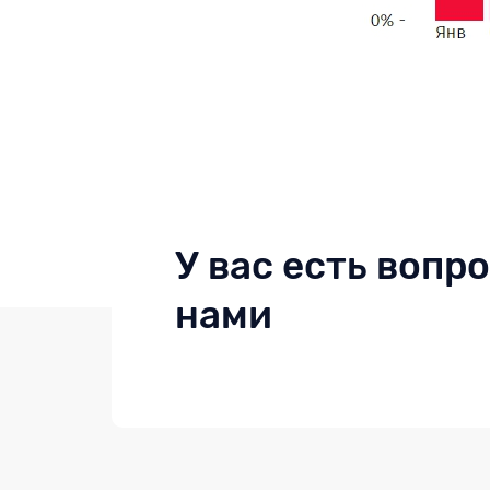
У вас есть вопр
нами