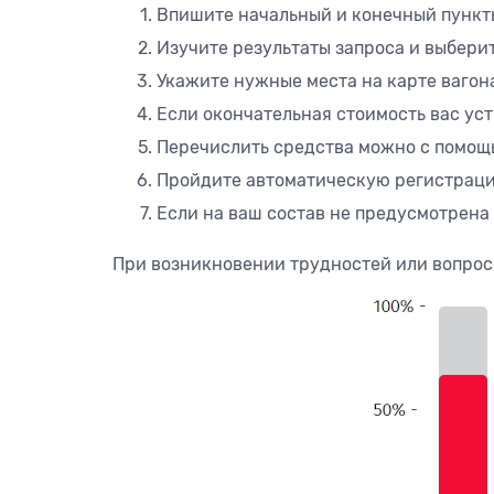
Впишите начальный и конечный пункт
Изучите результаты запроса и выбери
Укажите нужные места на карте вагон
Если окончательная стоимость вас уст
Перечислить средства можно с помощь
Пройдите автоматическую регистраци
Если на ваш состав не предусмотрена
При возникновении трудностей или вопрос