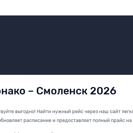
онако – Смоленск 2026
вуйте выгодно! Найти нужный рейс через наш сайт легко
бновляет расписание и предоставляет полный прайс на 