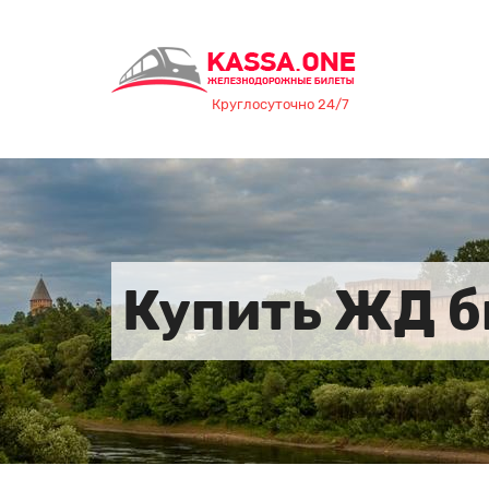
Круглосуточно 24/7
Купить ЖД б