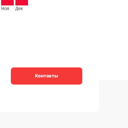
Контакты