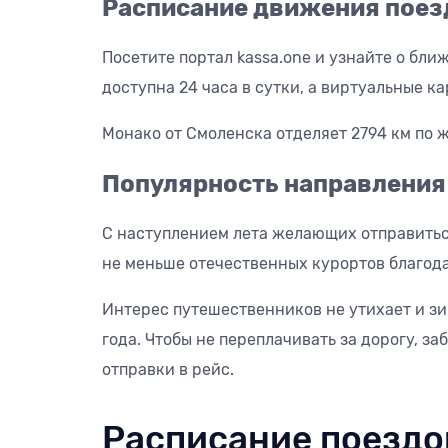
Расписание движения поез
Посетите портал kassa.one и узнайте о бли
доступна 24 часа в сутки, а виртуальные 
Монако от Смоленска отделяет 2794 км по ж
Популярность направления
С наступлением лета желающих отправиться
не меньше отечественных курортов благод
Интерес путешественников не утихает и зи
года. Чтобы не переплачивать за дорогу, 
отправки в рейс.
Расписание поездо