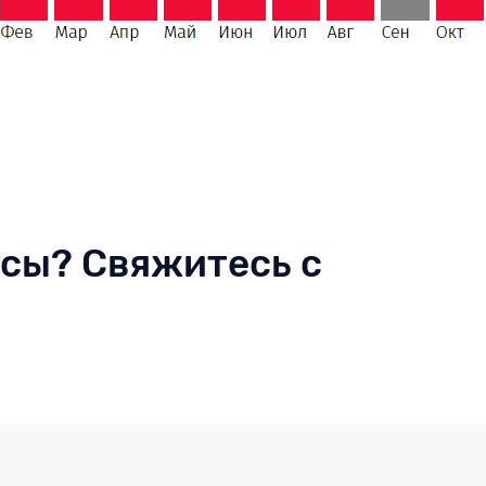
осы? Свяжитесь с