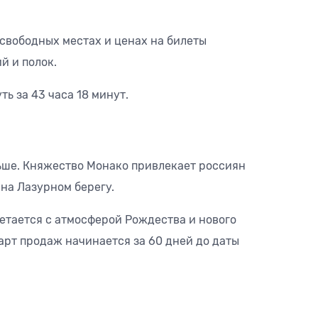
 свободных местах и ценах на билеты
й и полок.
ь за 43 часа 18 минут.
льше. Княжество Монако привлекает россиян
на Лазурном берегу.
четается с атмосферой Рождества и нового
арт продаж начинается за 60 дней до даты