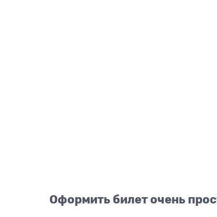
Оформить билет очень прос