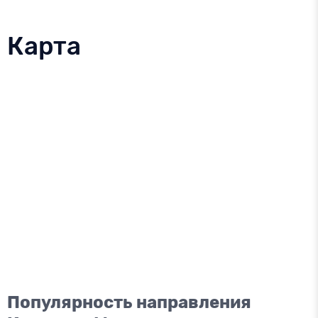
Карта
Популярность направления