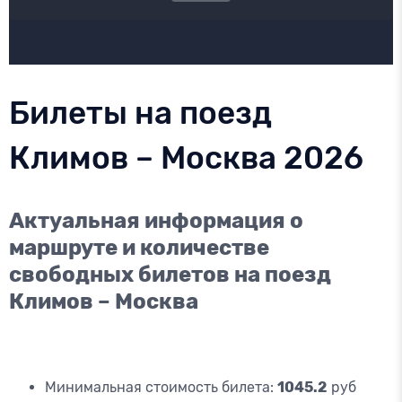
Билеты на поезд
Климов – Москва 2026
Актуальная информация о
маршруте и количестве
свободных билетов на поезд
Климов – Москва
Минимальная стоимость билета:
1045.2
руб