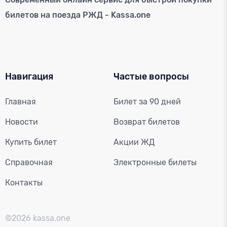
билетов на поезда РЖД - Kassa.one
Навигация
Частые вопросы
Главная
Билет за 90 дней
Новости
Возврат билетов
Купить билет
Акции ЖД
Справочная
Электронные билеты
Контакты
©2026 kassa.one