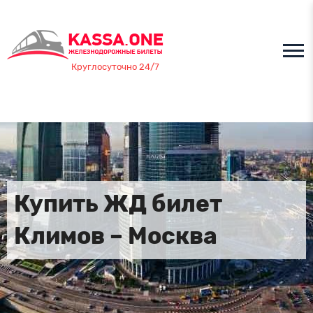
Круглосуточно 24/7
Купить ЖД билет
Климов – Москва