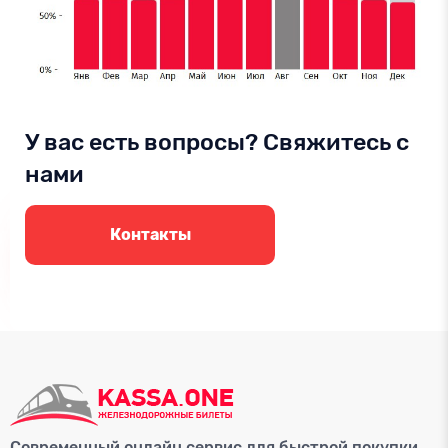
У вас есть вопросы? Свяжитесь с
нами
Контакты
Современный онлайн сервис для быстрой покупки