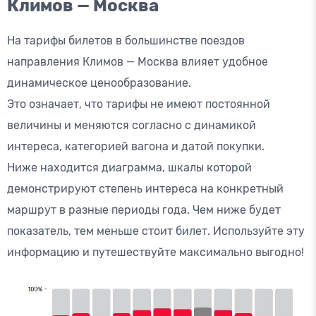
Климов — Москва
На тарифы билетов в большинстве поездов
направления Климов — Москва влияет удобное
динамическое ценообразование.
Это означает, что тарифы не имеют постоянной
величины и меняются согласно с динамикой
интереса, категорией вагона и датой покупки.
Ниже находится диаграмма, шкалы которой
демонстрируют степень интереса на конкретный
маршрут в разные периоды года. Чем ниже будет
показатель, тем меньше стоит билет. Используйте эту
информацию и путешествуйте максимально выгодно!