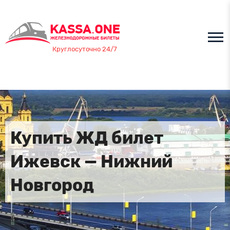
Круглосуточно 24/7
Купить ЖД билет
Ижевск — Нижний
Новгород