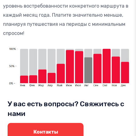
уровень востребованности конкретного маршрута в
каждый месяц года. Платите значительно меньше,
планируя путешествия на периоды с минимальным
спросом!
У вас есть вопросы? Свяжитесь с
нами
Контакты