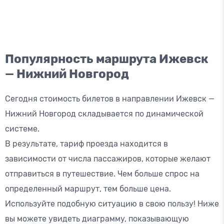
Популярность маршрута Ижевск
— Нижний Новгород
Сегодня стоимость билетов в направлении Ижевск —
Нижний Новгород складывается по динамической
системе.
В результате, тариф проезда находится в
зависимости от числа пассажиров, которые желают
отправиться в путешествие. Чем больше спрос на
определенный маршрут, тем больше цена.
Используйте подобную ситуацию в свою пользу! Ниже
вы можете увидеть диаграмму, показывающую