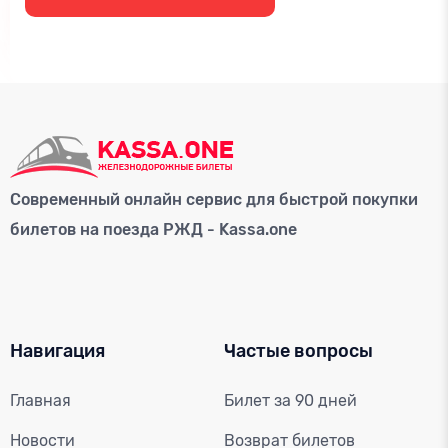
Современный онлайн сервис для быстрой покупки
билетов на поезда РЖД - Kassa.one
Навигация
Частые вопросы
Главная
Билет за 90 дней
Новости
Возврат билетов