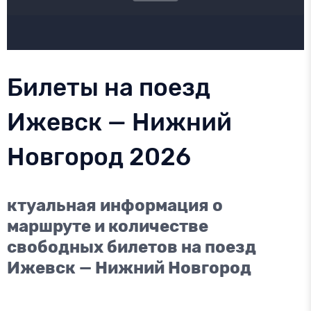
Билеты на поезд
Ижевск — Нижний
Новгород 2026
ктуальная информация о
маршруте и количестве
свободных билетов на поезд
Ижевск — Нижний Новгород