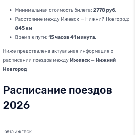
Минимальная стоимость билета:
2778 руб.
Расстояние между Ижевск — Нижний Новгород:
845 км
Время в пути:
15 часов 41 минута.
Ниже представлена актуальная информация о
расписании поездов между
Ижевск — Нижний
Новгород
Расписание поездов
2026
051Э ИЖЕВСК