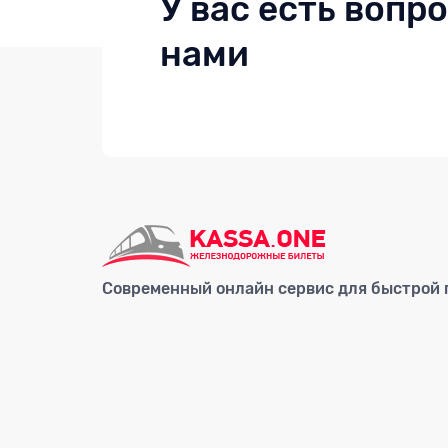
У вас есть вопр
нами
Современный онлайн сервис для быстрой п