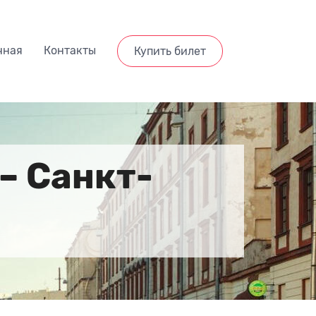
чная
Контакты
Купить билет
– Санкт-