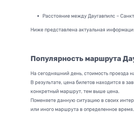
Расстояние между Даугавпилс – Санк
Ниже представлена актуальная информаци
Популярность маршрута Да
На сегодняшний день, стоимость проезда 
В результате, цена билетов находится в з
конкретный маршрут, тем выше цена.
Поменяете данную ситуацию в своих интер
или иного маршрута в определенное время.