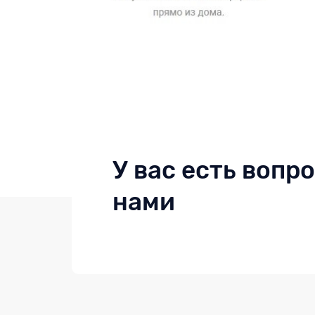
У вас есть вопр
нами