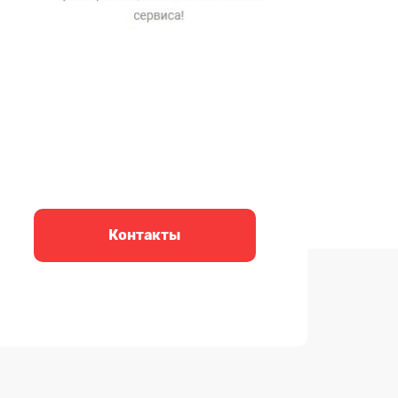
Контакты