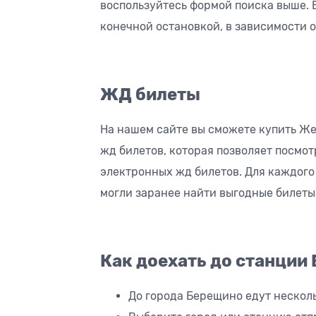
воспользуйтесь формой поиска выше. 
конечной остановкой, в зависимости 
ЖД билеты
На нашем сайте вы сможете купить Ж
жд билетов, которая позволяет посмо
электронных жд билетов. Для каждого
могли заранее найти выгодные билеты
Как доехать до станции
До города Берещино едут нескол