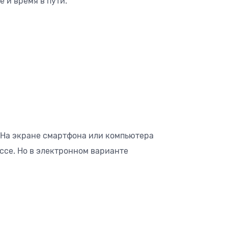
 и время в пути.
. На экране смартфона или компьютера
ссе. Но в электронном варианте