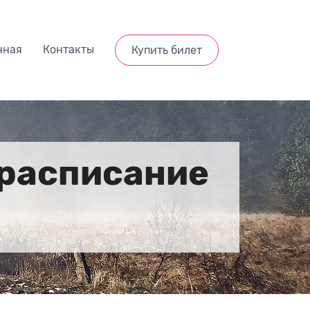
чная
Контакты
Купить билет
 расписание