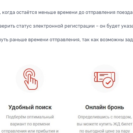
, когда остаётся меньше времени до отправления поезда
ерить статус электронной регистрации – он будет указ
чуть раньше времени отправления, так как возможны за