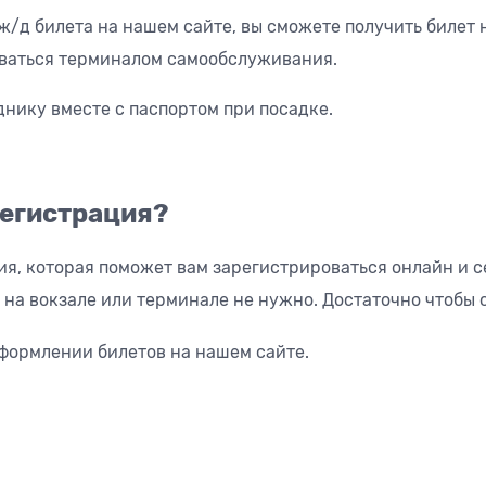
/д билета на нашем сайте, вы сможете получить билет н
оваться терминалом самообслуживания.
нику вместе с паспортом при посадке.
регистрация?
я, которая поможет вам зарегистрироваться онлайн и с
 на вокзале или терминале не нужно. Достаточно чтобы 
формлении билетов на нашем сайте.