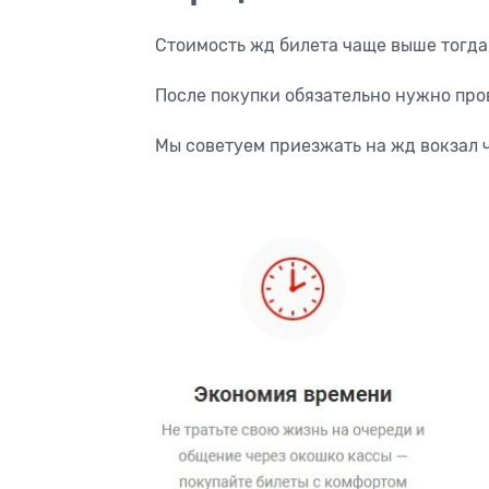
Стоимость жд билета чаще выше тогда
После покупки обязательно нужно пров
Мы советуем приезжать на жд вокзал 