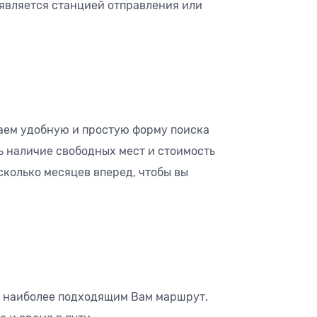
является станцией отправления или
аем удобную и простую форму поиска
ь наличие свободных мест и стоимость
сколько месяцев вперед, чтобы вы
е наиболее подходящим Вам маршрут.