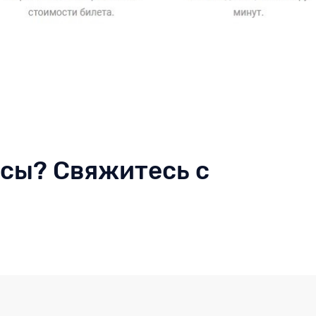
осы? Свяжитесь с