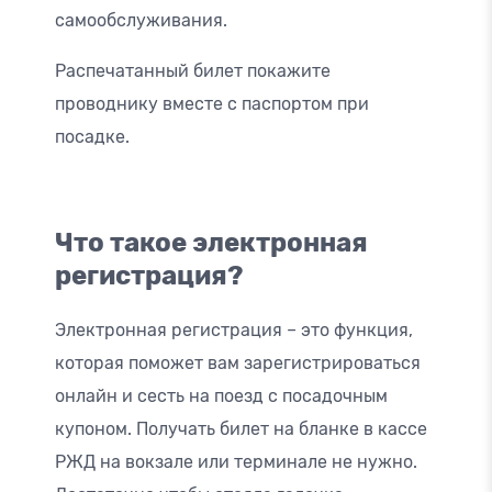
самообслуживания.
Распечатанный билет покажите
проводнику вместе с паспортом при
посадке.
Что такое электронная
регистрация?
Электронная регистрация – это функция,
которая поможет вам зарегистрироваться
онлайн и сесть на поезд с посадочным
купоном. Получать билет на бланке в кассе
РЖД на вокзале или терминале не нужно.