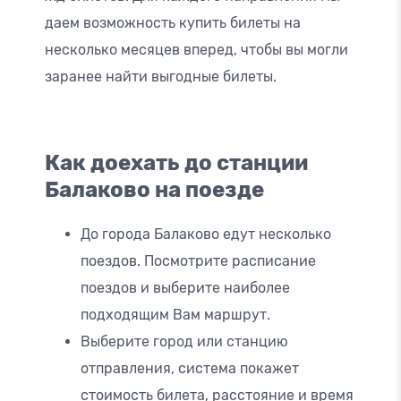
даем возможность купить билеты на
несколько месяцев вперед, чтобы вы могли
заранее найти выгодные билеты.
Как доехать до станции
Балаково на поезде
До города Балаково едут несколько
поездов. Посмотрите расписание
поездов и выберите наиболее
подходящим Вам маршрут.
Выберите город или станцию
отправления, система покажет
стоимость билета, расстояние и время