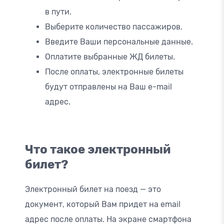
в пути.
Выберите количество пассажиров.
Введите Ваши персональные данные.
Оплатите выбранные ЖД билеты.
После оплаты, электронные билеты
будут отправлены на Ваш e-mail
адрес.
Что такое электронный
билет?
Электронный билет на поезд — это
документ, который Вам придет на email
адрес после оплаты. На экране смартфона