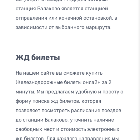
станция Балаково является станцией
отправления или конечной остановкой, в
зависимости от выбранного маршрута.
ЖД билеты
На нашем сайте вы сможете купить
Железнодорожные билеты онлайн за 2
минуты. Мы предлагаем удобную и простую
форму поиска жд билетов, которая
позволяет посмотреть расписание поездов
до станции Балаково, уточнить наличие
свободных мест и стоимость электронных
жд билетов. Для каждого направления мы