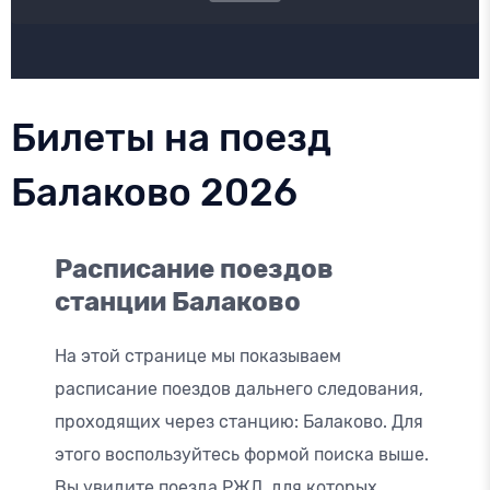
Билеты на поезд
Балаково 2026
Расписание поездов
станции Балаково
На этой странице мы показываем
расписание поездов дальнего следования,
проходящих через станцию: Балаково. Для
этого воспользуйтесь формой поиска выше.
Вы увидите поезда РЖД, для которых