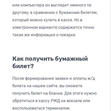
или компьютера он выглядит немного по
другому, в сравнении с бумажным билетом,
который можно купить в кассе. Но в
электронном варианте содержится точно
такая же информация о поездке.
Как получить бумажный
билет?
После формирования заявки и оплаты ж/д
билета на нашем сайте, вы сможете
получить билет на бланке. Для этого нужно
обратиться в кассу РЖД на вокзале или
воспользоваться терминалом