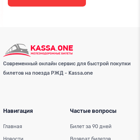
Современный онлайн сервис для быстрой покупки
билетов на поезда РЖД - Kassa.one
Навигация
Частые вопросы
Главная
Билет за 90 дней
Новости
Возврат билетов