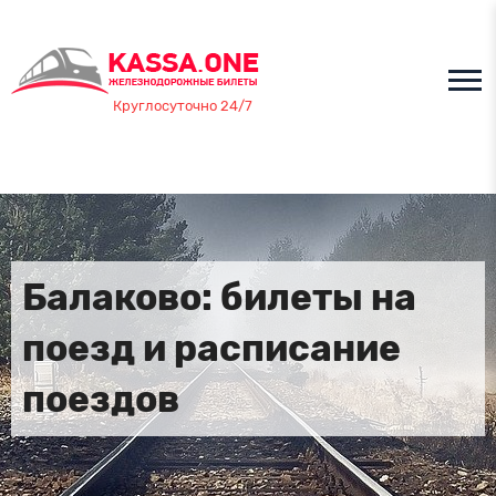
Круглосуточно 24/7
Балаково: билеты на
поезд и расписание
поездов