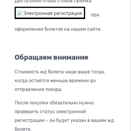
Достаточно чтобы стояла галочка
при
оформлении билетов на нашем сайте.
Обращаем внимание
Стоимость жд билета чаще выше тогда,
когда остаётся меньше времени до
отправления поезда.
После покупки обязательно нужно
проверить статус электронной
регистрации – он будет указан в вашем жд
билете.