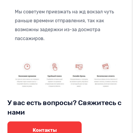
Мы советуем приезжать на жд вокзал чуть
раньше времени отправления, так как
возможны задержки из-за досмотра
пассажиров.
У вас есть вопросы? Свяжитесь с
нами
Контакты