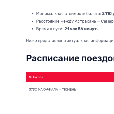
Минимальная стоимость билета:
2110 
Расстояние между Астрахань — Самар
Время в пути:
21 час 56 минут.
Ниже представлена актуальная информаци
Расписание поездо
№ Поезда
373С МАХАЧКАЛА — ТЮМЕНЬ