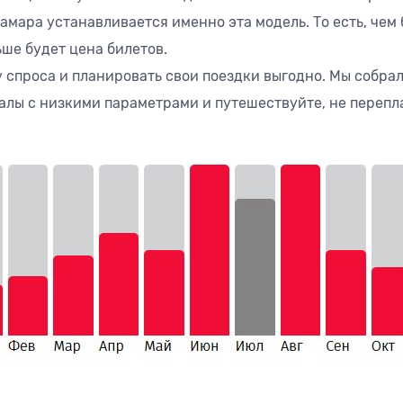
амара устанавливается именно эта модель. То есть, чем
ше будет цена билетов.
 спроса и планировать свои поездки выгодно. Мы собра
лы с низкими параметрами и путешествуйте, не перепла