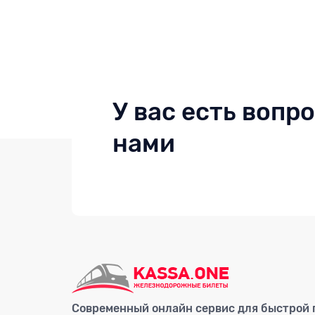
У вас есть вопр
нами
Современный онлайн сервис для быстрой п