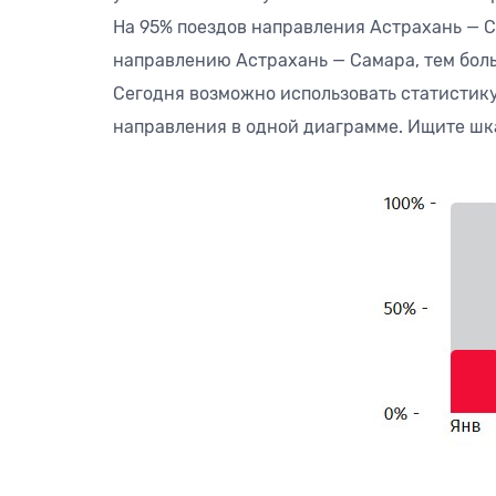
На 95% поездов направления Астрахань — С
направлению Астрахань — Самара, тем боль
Сегодня возможно использовать статистику
направления в одной диаграмме. Ищите шка