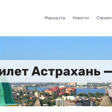
Маршруты
Новости
Справо
илет Астрахань 